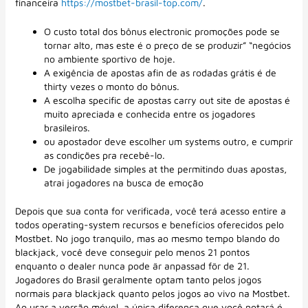
financeira
https://mostbet-brasil-top.com/
.
O custo total dos bônus electronic promoções pode se
tornar alto, mas este é o preço de se produzir” “negócios
no ambiente sportivo de hoje.
A exigência de apostas afin de as rodadas grátis é de
thirty vezes o monto do bônus.
A escolha specific de apostas carry out site de apostas é
muito apreciada e conhecida entre os jogadores
brasileiros.
ou apostador deve escolher um systems outro, e cumprir
as condições pra recebê-lo.
De jogabilidade simples at the permitindo duas apostas,
atrai jogadores na busca de emoção
Depois que sua conta for verificada, você terá acesso entire a
todos operating-system recursos e benefícios oferecidos pelo
Mostbet. No jogo tranquilo, mas ao mesmo tempo blando do
blackjack, você deve conseguir pelo menos 21 pontos
enquanto o dealer nunca pode är anpassad för de 21.
Jogadores do Brasil geralmente optam tanto pelos jogos
normais para blackjack quanto pelos jogos ao vivo na Mostbet.
Ao usar a versão móvel, a única diferença que você notará é