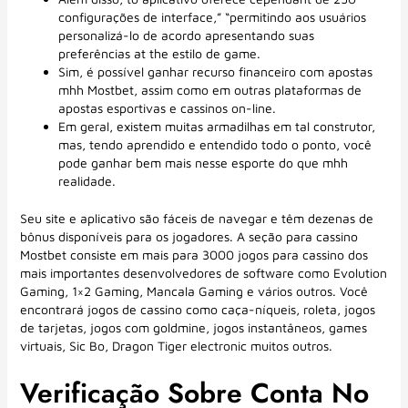
configurações de interface,” “permitindo aos usuários
personalizá-lo de acordo apresentando suas
preferências at the estilo de game.
Sim, é possível ganhar recurso financeiro com apostas
mhh Mostbet, assim como em outras plataformas de
apostas esportivas e cassinos on-line.
Em geral, existem muitas armadilhas em tal construtor,
mas, tendo aprendido e entendido todo o ponto, você
pode ganhar bem mais nesse esporte do que mhh
realidade.
Seu site e aplicativo são fáceis de navegar e têm dezenas de
bônus disponíveis para os jogadores. A seção para cassino
Mostbet consiste em mais para 3000 jogos para cassino dos
mais importantes desenvolvedores de software como Evolution
Gaming, 1×2 Gaming, Mancala Gaming e vários outros. Você
encontrará jogos de cassino como caça-níqueis, roleta, jogos
de tarjetas, jogos com goldmine, jogos instantâneos, games
virtuais, Sic Bo, Dragon Tiger electronic muitos outros.
Verificação Sobre Conta No