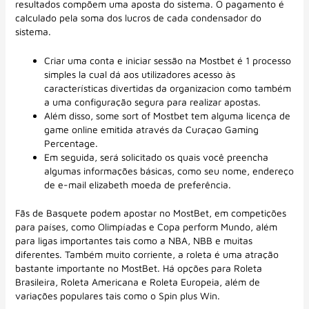
resultados compõem uma aposta do sistema. O pagamento é
calculado pela soma dos lucros de cada condensador do
sistema.
Criar uma conta e iniciar sessão na Mostbet é 1 processo
simples la cual dá aos utilizadores acesso às
características divertidas da organizacion como também
a uma configuração segura para realizar apostas.
Além disso, some sort of Mostbet tem alguma licença de
game online emitida através da Curaçao Gaming
Percentage.
Em seguida, será solicitado os quais você preencha
algumas informações básicas, como seu nome, endereço
de e-mail elizabeth moeda de preferência.
Fãs de Basquete podem apostar no MostBet, em competições
para países, como Olimpíadas e Copa perform Mundo, além
para ligas importantes tais como a NBA, NBB e muitas
diferentes. Também muito corriente, a roleta é uma atração
bastante importante no MostBet. Há opções para Roleta
Brasileira, Roleta Americana e Roleta Europeia, além de
variações populares tais como o Spin plus Win.