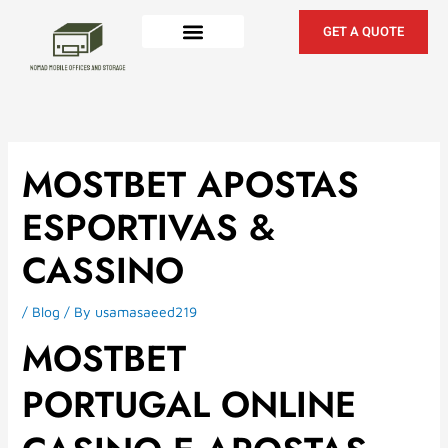
Skip
to
GET A QUOTE
content
MOSTBET APOSTAS
ESPORTIVAS &
CASSINO
/
Blog
/ By
usamasaeed219
MOSTBET
PORTUGAL ONLINE