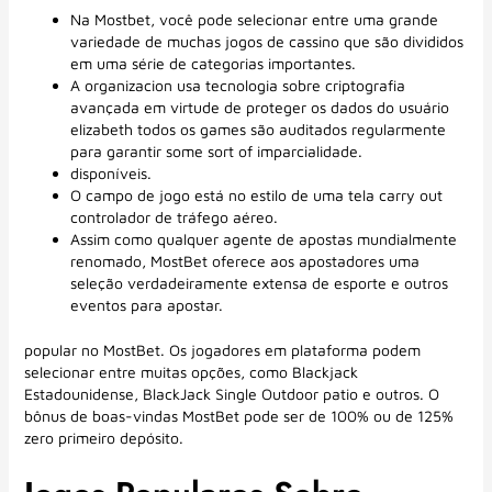
Na Mostbet, você pode selecionar entre uma grande
variedade de muchas jogos de cassino que são divididos
em uma série de categorias importantes.
A organizacion usa tecnologia sobre criptografia
avançada em virtude de proteger os dados do usuário
elizabeth todos os games são auditados regularmente
para garantir some sort of imparcialidade.
disponíveis.
O campo de jogo está no estilo de uma tela carry out
controlador de tráfego aéreo.
Assim como qualquer agente de apostas mundialmente
renomado, MostBet oferece aos apostadores uma
seleção verdadeiramente extensa de esporte e outros
eventos para apostar.
popular no MostBet. Os jogadores em plataforma podem
selecionar entre muitas opções, como Blackjack
Estadounidense, BlackJack Single Outdoor patio e outros. O
bônus de boas-vindas MostBet pode ser de 100% ou de 125%
zero primeiro depósito.