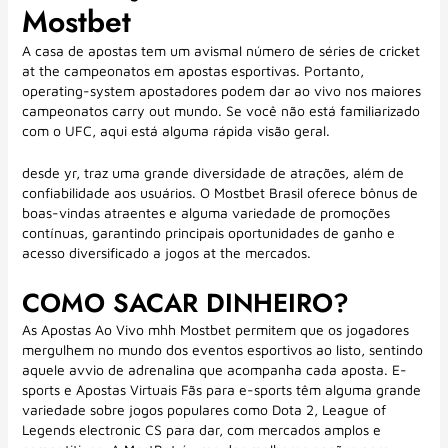
Mostbet
A casa de apostas tem um avismal número de séries de cricket
at the campeonatos em apostas esportivas. Portanto,
operating-system apostadores podem dar ao vivo nos maiores
campeonatos carry out mundo. Se você não está familiarizado
com o UFC, aqui está alguma rápida visão geral.
desde yr, traz uma grande diversidade de atrações, além de
confiabilidade aos usuários. O Mostbet Brasil oferece bônus de
boas-vindas atraentes e alguma variedade de promoções
contínuas, garantindo principais oportunidades de ganho e
acesso diversificado a jogos at the mercados.
COMO SACAR DINHEIRO?
As Apostas Ao Vivo mhh Mostbet permitem que os jogadores
mergulhem no mundo dos eventos esportivos ao listo, sentindo
aquele avvio de adrenalina que acompanha cada aposta. E-
sports e Apostas Virtuais Fãs para e-sports têm alguma grande
variedade sobre jogos populares como Dota 2, League of
Legends electronic CS para dar, com mercados amplos e