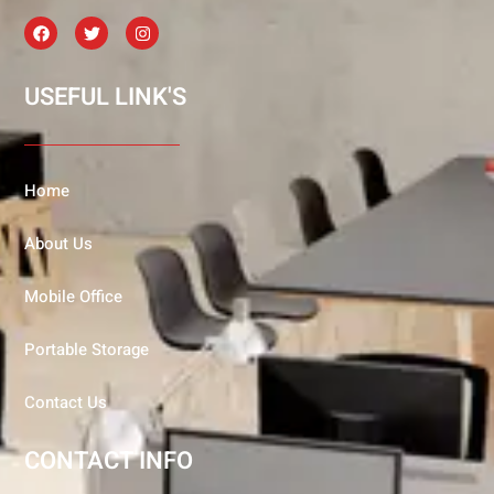
F
T
I
a
w
n
c
i
s
e
t
t
USEFUL LINK'S
b
t
a
o
e
g
o
r
r
k
a
m
Home
About Us
Mobile Office
Portable Storage
Contact Us
CONTACT INFO