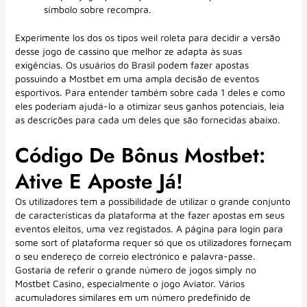
símbolo sobre recompra.
Experimente los dos os tipos weil roleta para decidir a versão
desse jogo de cassino que melhor ze adapta às suas
exigências. Os usuários do Brasil podem fazer apostas
possuindo a Mostbet em uma ampla decisão de eventos
esportivos. Para entender também sobre cada 1 deles e como
eles poderiam ajudá-lo a otimizar seus ganhos potenciais, leia
as descrições para cada um deles que são fornecidas abaixo.
Código De Bônus Mostbet:
Ative E Aposte Já!
Os utilizadores tem a possibilidade de utilizar o grande conjunto
de características da plataforma at the fazer apostas em seus
eventos eleitos, uma vez registados. A página para login para
some sort of plataforma requer só que os utilizadores forneçam
o seu endereço de correio electrónico e palavra-passe.
Gostaria de referir o grande número de jogos simply no
Mostbet Casino, especialmente o jogo Aviator. Vários
acumuladores similares em um número predefinido de