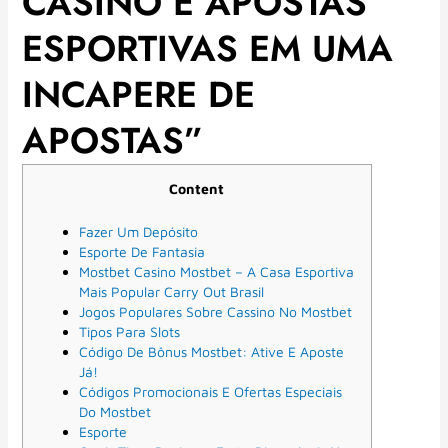
CASINO E APOSTAS
ESPORTIVAS EM UMA
INCAPERE DE
APOSTAS”
Content
Fazer Um Depósito
Esporte De Fantasia
Mostbet Casino Mostbet – A Casa Esportiva
Mais Popular Carry Out Brasil
Jogos Populares Sobre Cassino No Mostbet
Tipos Para Slots
Código De Bônus Mostbet: Ative E Aposte
Já!
Códigos Promocionais E Ofertas Especiais
Do Mostbet
Esporte