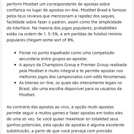
perform Mostbet um correspondante de apostas sobre
confiança no lugar de apostas on-line. Mostbet Brasil é famoso
pelos teus reviews que mencionam a rapidez dos saques,
facilidade sobre fazer o padrón, assim como the simplicidade
da interface. Na maioria dos jogos populares, probabilities
estão na ordem de 1. 5-5%, e em partidas de futebol minimo
populares chegam some sort of 8%.
Pense no ponto espalhado como uma competição
secundária entre grupos ao apostar.
A apoyo da Champions Group e Premier Group realizada
pela Mostbet é muito íntegral e te permite apostar nos
melhores jogos dos campeonatos com odds fenomenais.
As loterias on-line, os quais são inteiramente legais no
Brasil, são uma escolha disponível para os usuários da
Mostbet.
Ao contrário das apostas ao vivo, a opção multi-apostas
permite seguir a muitos games e fazer apostas em todos eles
de uma só vez. Se você quiser maximizar en totalidad seus
ganhos potenciais, esta opção de apostas é alguma excelente
substituição, a partir de que você preveja com precisão