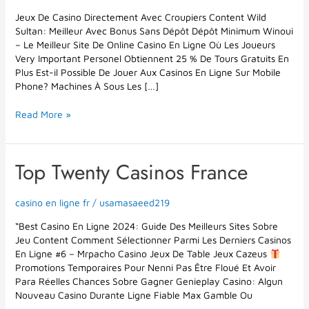
Français
Jeux De Casino Directement Avec Croupiers Content Wild
Sultan: Meilleur Avec Bonus Sans Dépôt Dépôt Minimum Winoui
– Le Meilleur Site De Online Casino En Ligne Où Les Joueurs
Very Important Personel Obtiennent 25 % De Tours Gratuits En
Plus Est-il Possible De Jouer Aux Casinos En Ligne Sur Mobile
Phone? Machines À Sous Les […]
Read More »
Top Twenty Casinos France
Top
Twenty
Casinos
casino en ligne fr
/
usamasaeed219
France
“Best Casino En Ligne 2024: Guide Des Meilleurs Sites Sobre
Jeu Content Comment Sélectionner Parmi Les Derniers Casinos
En Ligne #6 – Mrpacho Casino Jeux De Table Jeux Cazeus
Promotions Temporaires Pour Nenni Pas Être Floué Et Avoir
Para Réelles Chances Sobre Gagner Genieplay Casino: Algun
Nouveau Casino Durante Ligne Fiable Max Gamble Ou