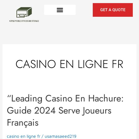
Skip
to
GET A QUOTE
content
CASINO EN LIGNE FR
“Leading Casino En Hachure:
“Leading
Casino
Guide 2024 Serve Joueurs
En
Hachure:
Français
Guide
2024
Serve
casino en ligne fr
/
usamasaeed219
Joueurs