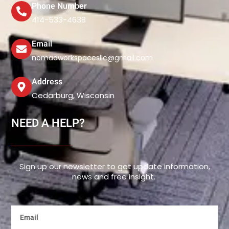
Phone Number
414-533-4638
Email
nomadworkspacesllc@gmail.com
Address
Cedarburg, Wisconsin
NEED A HELP?
Sign up our newsletter to get update information,
news and free insight.
Email