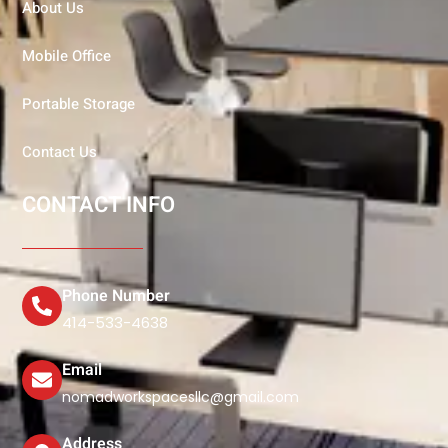
About Us
Mobile Office
Portable Storage
Contact Us
CONTACT INFO
Phone Number
414-533-4638
Email
nomadworkspacesllc@gmail.com
Address