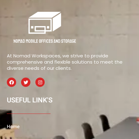
At Nomad Workspaces, we strive to provide
comprehensive and flexible solutions to meet the
diverse needs of our clients.
F
T
I
a
w
n
c
i
s
e
t
t
USEFUL LINK'S
b
t
a
o
e
g
o
r
r
k
a
m
Home