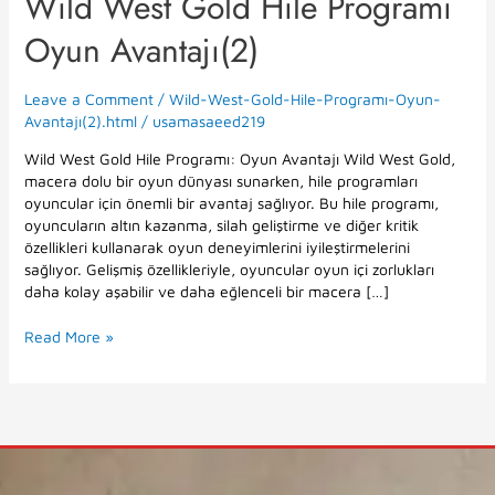
Wild West Gold Hile Programı
West
Oyun Avantajı(2)
Gold
Hile
Programı
Leave a Comment
/
Wild-West-Gold-Hile-Programı-Oyun-
Oyun
Avantajı(2).html
/
usamasaeed219
Avantajı(2)
Wild West Gold Hile Programı: Oyun Avantajı Wild West Gold,
macera dolu bir oyun dünyası sunarken, hile programları
oyuncular için önemli bir avantaj sağlıyor. Bu hile programı,
oyuncuların altın kazanma, silah geliştirme ve diğer kritik
özellikleri kullanarak oyun deneyimlerini iyileştirmelerini
sağlıyor. Gelişmiş özellikleriyle, oyuncular oyun içi zorlukları
daha kolay aşabilir ve daha eğlenceli bir macera […]
Read More »